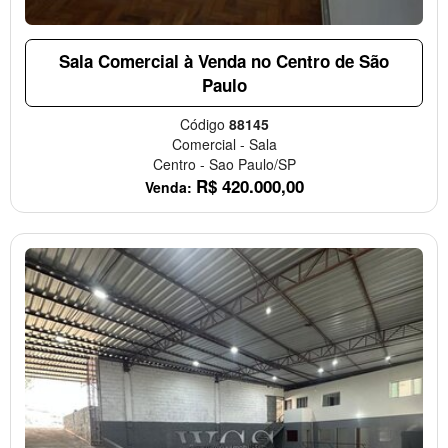
Sala Comercial à Venda no Centro de São
Paulo
Código
88145
Comercial
-
Sala
Centro
-
Sao Paulo/SP
R$
420.000,00
Venda: