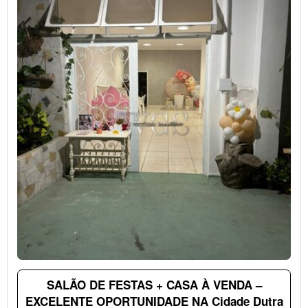
SALÃO DE FESTAS + CASA À VENDA –
EXCELENTE OPORTUNIDADE NA Cidade Dutra