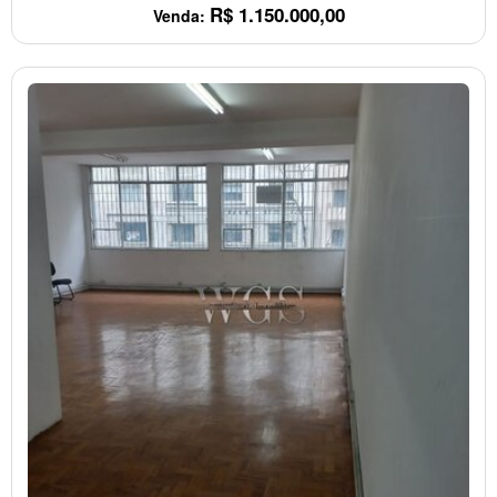
R$
1.150.000,00
Venda: