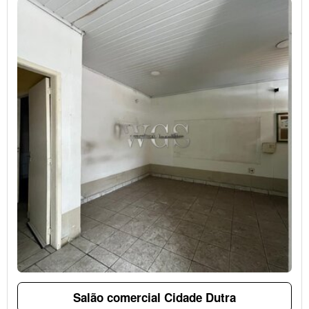
Salão comercial Cidade Dutra