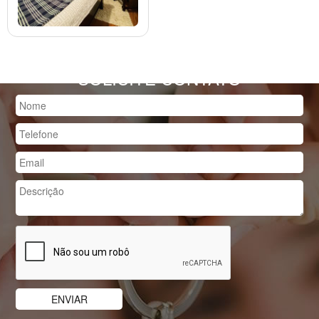
SOLICITE CONTATO