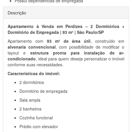
Possui
dependências de empregada
Descrição
Apartamento à Venda em Perdizes – 2 Dormitórios +
Dormitório de Empregada | 93 m² | São Paulo/SP
Apartamento com
93 m² de área útil
, construído em
alvenaria convencional
, com possibilidade de modificar o
layout e
estrutura pronta para instalação de ar-
condicionado
, ideal para quem deseja personalizar o imóvel
conforme suas necessidades.
Características do imóvel:
2 dormitórios
Dormitório de empregada
Sala ampla
2 banheiros
Cozinha funcional
Prédio com elevador