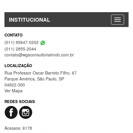
INSTITUCIONAL
CONTATO
(011) 95647-0202
(011) 2855-2044
contato@wgsconsultoriaimob.com.br
LOCALIZAÇÃO
Rua Professor Oscar Barreto Filho, 67
Parque América, São Paulo, SP
04822-300
Ver Mapa
REDES SOCIAIS