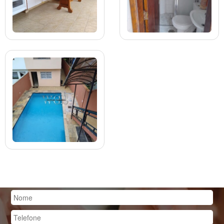
SOLICITE CONTATO