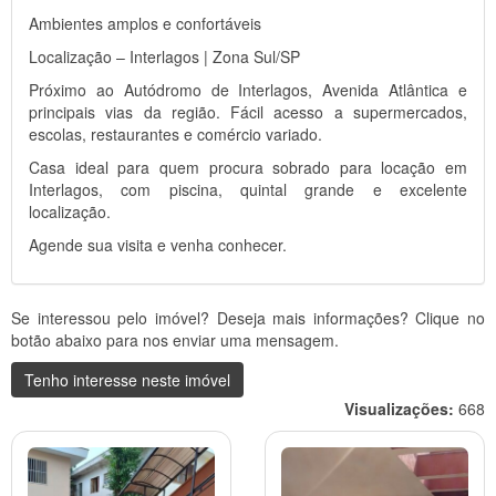
Ambientes amplos e confortáveis
Localização – Interlagos | Zona Sul/SP
Próximo ao Autódromo de Interlagos, Avenida Atlântica e
principais vias da região. Fácil acesso a supermercados,
escolas, restaurantes e comércio variado.
Casa ideal para quem procura sobrado para locação em
Interlagos, com piscina, quintal grande e excelente
localização.
Agende sua visita e venha conhecer.
Se interessou pelo imóvel? Deseja mais informações? Clique no
botão abaixo para nos enviar uma mensagem.
Tenho interesse neste imóvel
Visualizações:
668