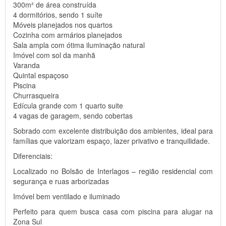
300m² de área construída
4 dormitórios, sendo 1 suíte
Móveis planejados nos quartos
Cozinha com armários planejados
Sala ampla com ótima iluminação natural
Imóvel com sol da manhã
Varanda
Quintal espaçoso
Piscina
Churrasqueira
Edícula grande com 1 quarto suite
4 vagas de garagem, sendo cobertas
Sobrado com excelente distribuição dos ambientes, ideal para
famílias que valorizam espaço, lazer privativo e tranquilidade.
Diferenciais:
Localizado no Bolsão de Interlagos – região residencial com
segurança e ruas arborizadas
Imóvel bem ventilado e iluminado
Perfeito para quem busca casa com piscina para alugar na
Zona Sul