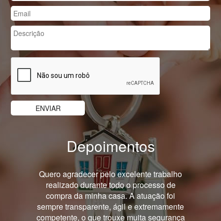
Depoimentos
Previous
Nex
Quero agradecer pelo excelente trabalho
realizado durante todo o processo de
compra da minha casa. A atuação foi
sempre transparente, ágil e extremamente
competente, o que trouxe muita segurança