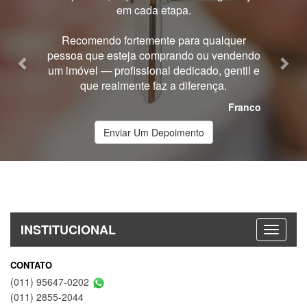
em cada etapa.
Recomendo fortemente para qualquer
pessoa que esteja comprando ou vendendo
um imóvel — profissional dedicado, gentil e
que realmente faz a diferença.
Franco
Enviar Um Depoimento
INSTITUCIONAL
CONTATO
(011) 95647-0202
(011) 2855-2044